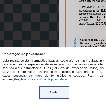
Declaração de privacidade
Esta revista coleta informações básicas sobre a(s) visita(s) realizada(s)
para aprimorar a experiência de navegação dos visitantes deste site,
segundo o que estabelece a LGPD (Lei Geral de Proteção de Dados). Ao
utilizar este site, você concorda com a coleta e tratamento de seus
dados pessoais por meio de formulários e cookies. Para mais
informações,
leia nossa política de privacidade.
Aceito