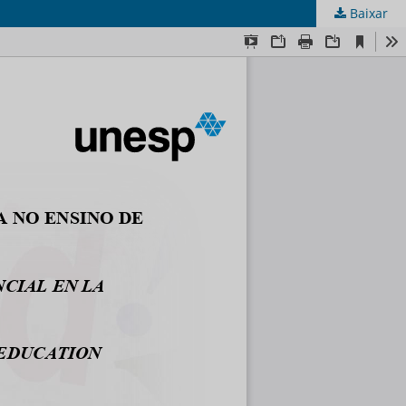
Baixar