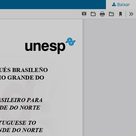
Baixar