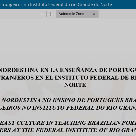
strangeiros no Instituto Federal do rio Grande do Norte