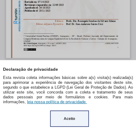
Declaração de privacidade
Esta revista coleta informações básicas sobre a(s) visita(s) realizada(s)
para aprimorar a experiência de navegação dos visitantes deste site,
segundo o que estabelece a LGPD (Lei Geral de Proteção de Dados). Ao
utilizar este site, você concorda com a coleta e tratamento de seus
dados pessoais por meio de formulários e cookies. Para mais
informações,
leia nossa política de privacidade.
Aceito