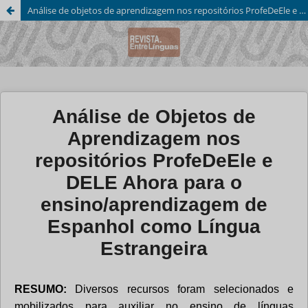
Análise de objetos de aprendizagem nos repositórios ProfeDeEle e DELE Ahora para o ensino/aprendizagem de Espanhol como Língua Estrangeira