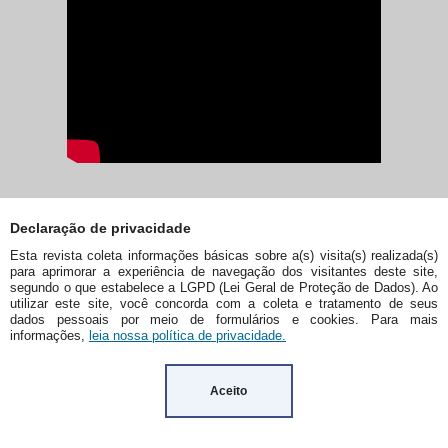
Declaração de privacidade
Esta revista coleta informações básicas sobre a(s) visita(s) realizada(s)
para aprimorar a experiência de navegação dos visitantes deste site,
segundo o que estabelece a LGPD (Lei Geral de Proteção de Dados). Ao
utilizar este site, você concorda com a coleta e tratamento de seus
dados pessoais por meio de formulários e cookies. Para mais
informações,
leia nossa política de privacidade.
Aceito