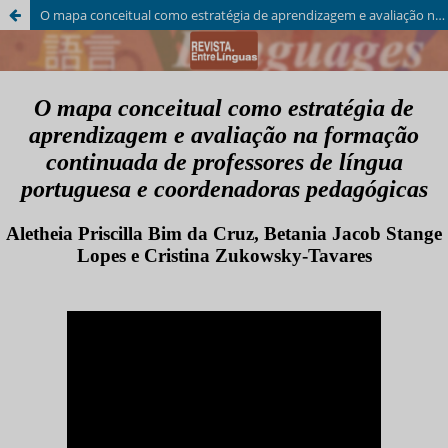
O mapa conceitual como estratégia de aprendizagem e avaliação na formação continuada de professores de língua portuguesa e coordenadoras pedagógicas