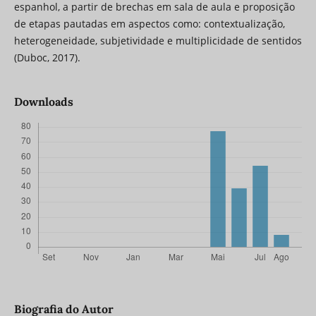
espanhol, a partir de brechas em sala de aula e proposição
de etapas pautadas em aspectos como: contextualização,
heterogeneidade, subjetividade e multiplicidade de sentidos
(Duboc, 2017).
Downloads
Biografia do Autor