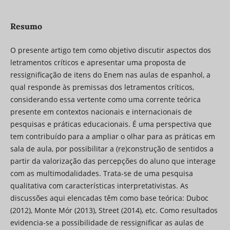
Resumo
O presente artigo tem como objetivo discutir aspectos dos
letramentos críticos e apresentar uma proposta de
ressignificação de itens do Enem nas aulas de espanhol, a
qual responde às premissas dos letramentos críticos,
considerando essa vertente como uma corrente teórica
presente em contextos nacionais e internacionais de
pesquisas e práticas educacionais. É uma perspectiva que
tem contribuído para a ampliar o olhar para as práticas em
sala de aula, por possibilitar a (re)construção de sentidos a
partir da valorização das percepções do aluno que interage
com as multimodalidades. Trata-se de uma pesquisa
qualitativa com características interpretativistas. As
discussões aqui elencadas têm como base teórica: Duboc
(2012), Monte Mór (2013), Street (2014), etc. Como resultados
evidencia-se a possibilidade de ressignificar as aulas de