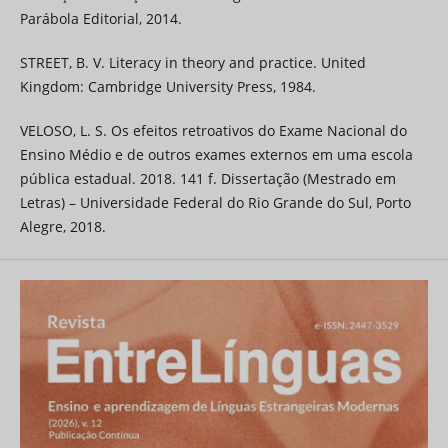
Parábola Editorial, 2014.
STREET, B. V. Literacy in theory and practice. United
Kingdom: Cambridge University Press, 1984.
VELOSO, L. S. Os efeitos retroativos do Exame Nacional do
Ensino Médio e de outros exames externos em uma escola
pública estadual. 2018. 141 f. Dissertação (Mestrado em
Letras) – Universidade Federal do Rio Grande do Sul, Porto
Alegre, 2018.