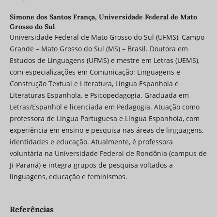
Simone dos Santos França,
Universidade Federal de Mato
Grosso do Sul
Universidade Federal de Mato Grosso do Sul (UFMS), Campo
Grande – Mato Grosso do Sul (MS) – Brasil. Doutora em
Estudos de Linguagens (UFMS) e mestre em Letras (UEMS),
com especializações em Comunicação: Linguagens e
Construção Textual e Literatura, Língua Espanhola e
Literaturas Espanhola, e Psicopedagogia. Graduada em
Letras/Espanhol e licenciada em Pedagogia. Atuação como
professora de Língua Portuguesa e Língua Espanhola, com
experiência em ensino e pesquisa nas áreas de linguagens,
identidades e educação. Atualmente, é professora
voluntária na Universidade Federal de Rondônia (campus de
Ji-Paraná) e integra grupos de pesquisa voltados a
linguagens, educação e feminismos.
Referências