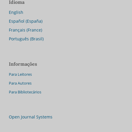
Idioma
English
Español (España)
Français (France)
Português (Brasil)
Informações
Para Leitores
Para Autores
Para Bibliotecários
Open Journal Systems