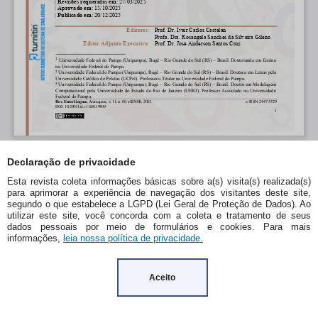
Declaração de privacidade
Esta revista coleta informações básicas sobre a(s) visita(s) realizada(s)
para aprimorar a experiência de navegação dos visitantes deste site,
segundo o que estabelece a LGPD (Lei Geral de Proteção de Dados). Ao
utilizar este site, você concorda com a coleta e tratamento de seus
dados pessoais por meio de formulários e cookies. Para mais
informações,
leia nossa política de privacidade.
Aceito