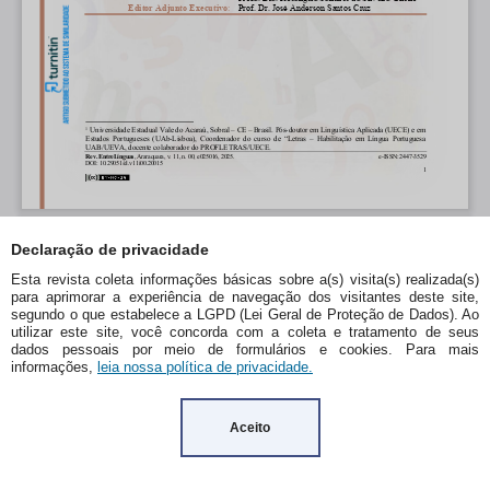
Declaração de privacidade
Esta revista coleta informações básicas sobre a(s) visita(s) realizada(s)
para aprimorar a experiência de navegação dos visitantes deste site,
segundo o que estabelece a LGPD (Lei Geral de Proteção de Dados). Ao
utilizar este site, você concorda com a coleta e tratamento de seus
dados pessoais por meio de formulários e cookies. Para mais
informações,
leia nossa política de privacidade.
Aceito