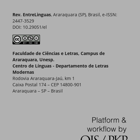
Rev. EntreLinguas
, Araraquara (SP), Brasil, e-ISSN:
2447-3529
DOI: 10.29051/el
Faculdade de Ciências e Letras, Campus de
Araraquara, Unesp.
Centro de Línguas - Departamento de Letras
Modernas
Rodovia Araraquara-Jaú, km 1
Caixa Postal 174 – CEP 14800-901
Araraquara – SP – Brasil