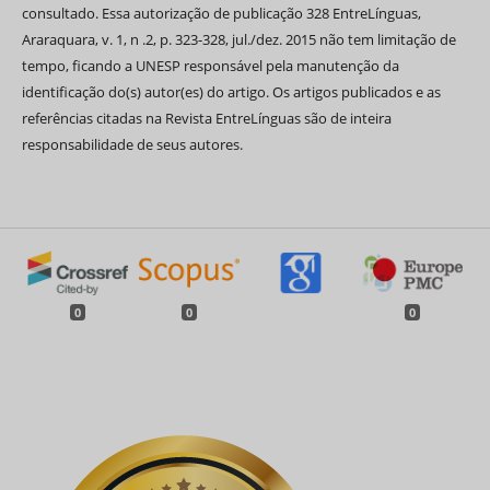
consultado. Essa autorização de publicação 328 EntreLínguas,
Araraquara, v. 1, n .2, p. 323-328, jul./dez. 2015 não tem limitação de
tempo, ficando a UNESP responsável pela manutenção da
identificação do(s) autor(es) do artigo. Os artigos publicados e as
referências citadas na Revista EntreLínguas são de inteira
responsabilidade de seus autores.
0
0
0