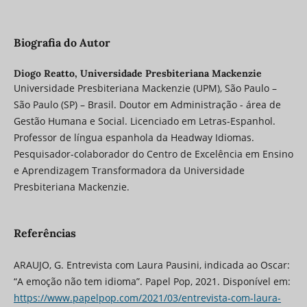
Biografia do Autor
Diogo Reatto,
Universidade Presbiteriana Mackenzie
Universidade Presbiteriana Mackenzie (UPM), São Paulo –
São Paulo (SP) – Brasil. Doutor em Administração - área de
Gestão Humana e Social. Licenciado em Letras-Espanhol.
Professor de língua espanhola da Headway Idiomas.
Pesquisador-colaborador do Centro de Excelência em Ensino
e Aprendizagem Transformadora da Universidade
Presbiteriana Mackenzie.
Referências
ARAUJO, G. Entrevista com Laura Pausini, indicada ao Oscar:
“A emoção não tem idioma”. Papel Pop, 2021. Disponível em:
https://www.papelpop.com/2021/03/entrevista-com-laura-