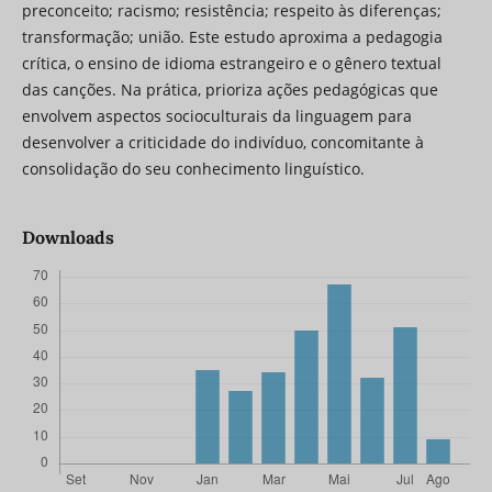
preconceito; racismo; resistência; respeito às diferenças;
transformação; união. Este estudo aproxima a pedagogia
crítica, o ensino de idioma estrangeiro e o gênero textual
das canções. Na prática, prioriza ações pedagógicas que
envolvem aspectos socioculturais da linguagem para
desenvolver a criticidade do indivíduo, concomitante à
consolidação do seu conhecimento linguístico.
Downloads