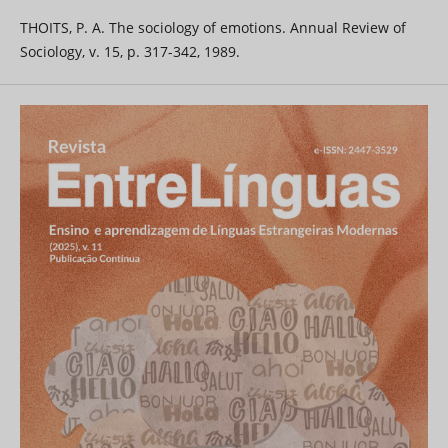
THOITS, P. A. The sociology of emotions. Annual Review of
Sociology, v. 15, p. 317-342, 1989.