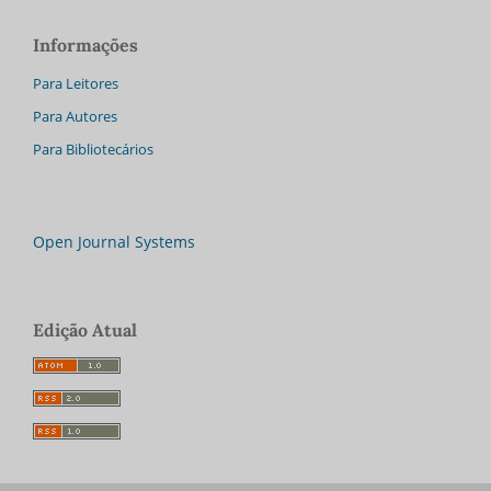
Informações
Para Leitores
Para Autores
Para Bibliotecários
Open Journal Systems
Edição Atual