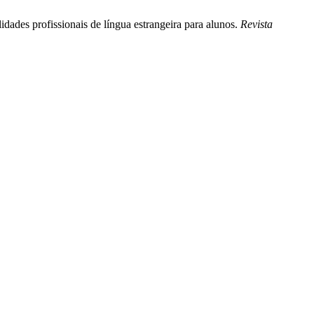
ades profissionais de língua estrangeira para alunos.
Revista