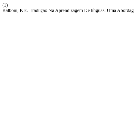
(1)
Balboni, P. E. Tradução Na Aprendizagem De línguas: Uma Abordag