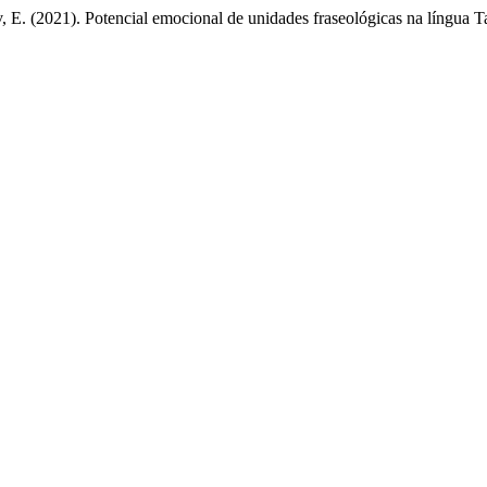
E. (2021). Potencial emocional de unidades fraseológicas na língua Ta