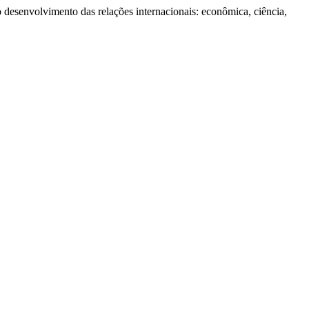
 desenvolvimento das relações internacionais: econômica, ciência,