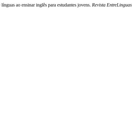
línguas ao ensinar inglês para estudantes jovens.
Revista EntreLinguas