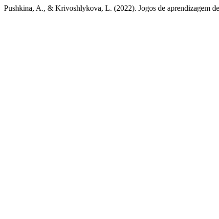
Pushkina, A., & Krivoshlykova, L. (2022). Jogos de aprendizagem de 