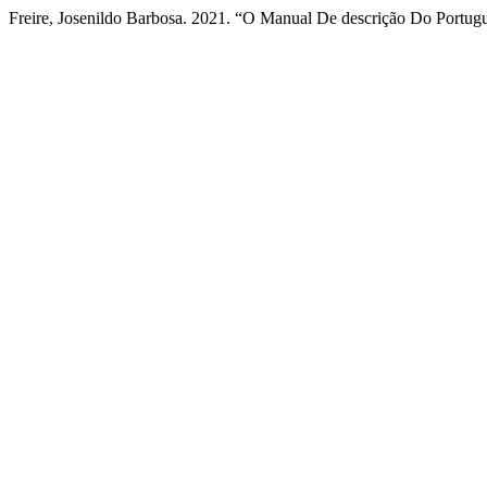
Freire, Josenildo Barbosa. 2021. “O Manual De descrição Do Portugu