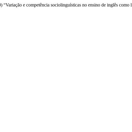
0) “Variação e competência sociolinguísticas no ensino de inglês como l