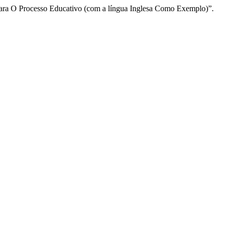
 Para O Processo Educativo (com a língua Inglesa Como Exemplo)”.