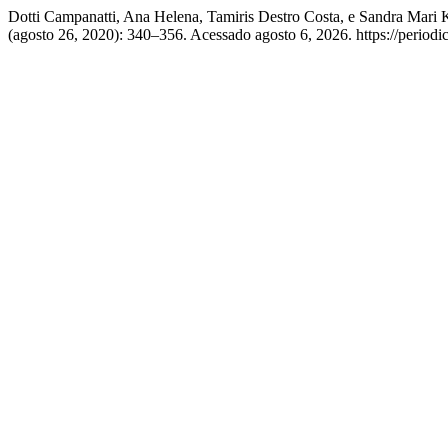
Dotti Campanatti, Ana Helena, Tamiris Destro Costa, e Sandra Mari
(agosto 26, 2020): 340–356. Acessado agosto 6, 2026. https://periodic