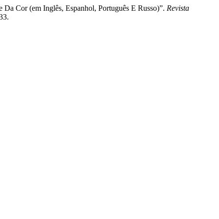
 Da Cor (em Inglês, Espanhol, Português E Russo)”.
Revista
33.