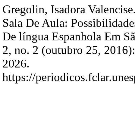
Gregolin, Isadora Valencise
Sala De Aula: Possibilidad
De língua Espanhola Em Sã
2, no. 2 (outubro 25, 2016)
2026.
https://periodicos.fclar.une