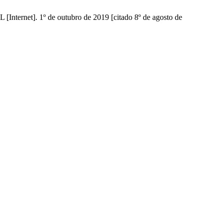
[Internet]. 1º de outubro de 2019 [citado 8º de agosto de