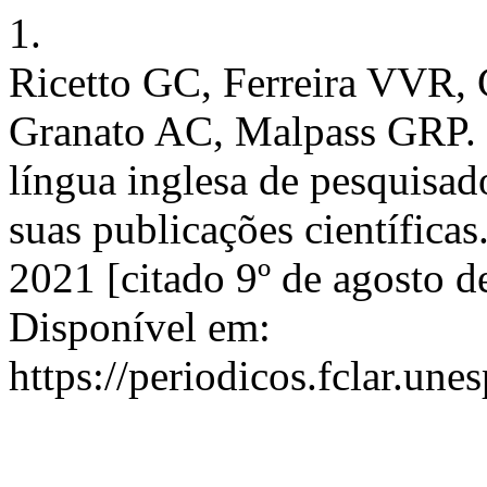
1.
Ricetto GC, Ferreira VVR,
Granato AC, Malpass GRP. C
língua inglesa de pesquisad
suas publicações científicas
2021 [citado 9º de agosto 
Disponível em:
https://periodicos.fclar.une