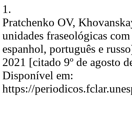
1.
Pratchenko OV, Khovanskay
unidades fraseológicas com
espanhol, português e russo)
2021 [citado 9º de agosto 
Disponível em:
https://periodicos.fclar.une