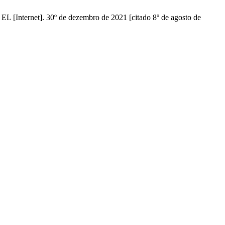
 [Internet]. 30º de dezembro de 2021 [citado 8º de agosto de