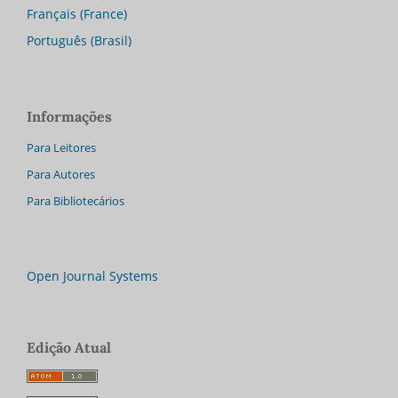
Français (France)
Português (Brasil)
Informações
Para Leitores
Para Autores
Para Bibliotecários
Open Journal Systems
Edição Atual