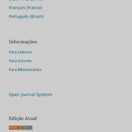
Français (France)
Português (Brasil)
Informações
Para Leitores
Para Autores
Para Bibliotecários
Open Journal Systems
Edição Atual