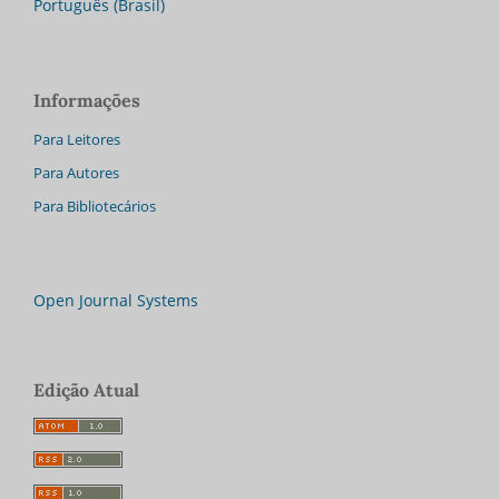
Português (Brasil)
Informações
Para Leitores
Para Autores
Para Bibliotecários
Open Journal Systems
Edição Atual