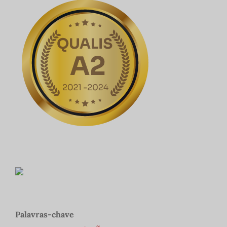
Palavras-chave