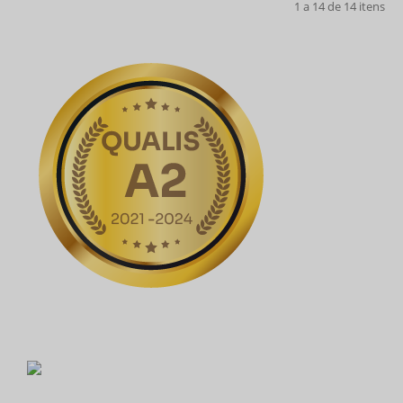
1 a 14 de 14 itens