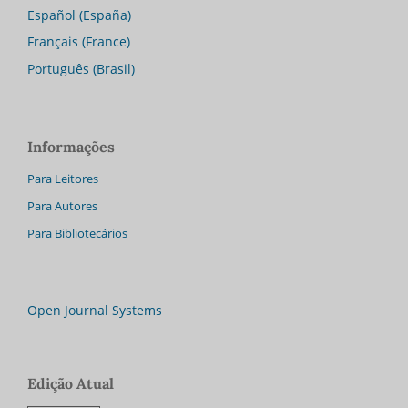
Español (España)
Français (France)
Português (Brasil)
Informações
Para Leitores
Para Autores
Para Bibliotecários
Open Journal Systems
Edição Atual