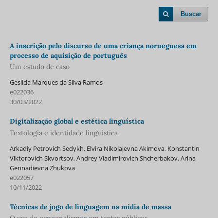
Buscar
A inscrição pelo discurso de uma criança norueguesa em
processo de aquisição de português
Um estudo de caso
Gesilda Marques da Silva Ramos
e022036
30/03/2022
Digitalização global e estética linguística
Textologia e identidade linguística
Arkadiy Petrovich Sedykh, Elvira Nikolajevna Akimova, Konstantin
Viktorovich Skvortsov, Andrey Vladimirovich Shcherbakov, Arina
Gennadievna Zhukova
e022057
10/11/2022
Técnicas de jogo de linguagem na mídia de massa