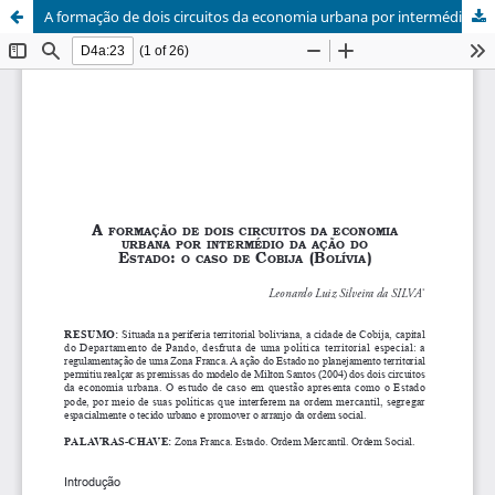
A formação de dois circuitos da economia urbana por intermédio da ação do Estado: o caso de Cobija (Bolívia)