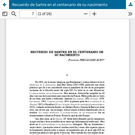
Recuerdo de Sartre en el centenario de su nacimiento