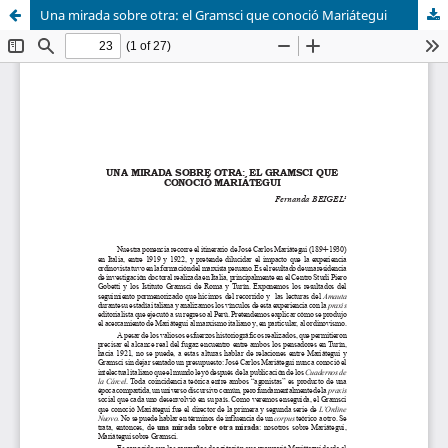
Una mirada sobre otra: el Gramsci que conoció Mariátegui