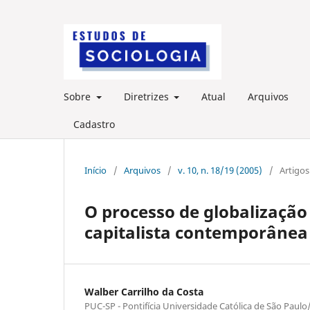
Sobre
Diretrizes
Atual
Arquivos
Cadastro
Início
/
Arquivos
/
v. 10, n. 18/19 (2005)
/
Artigos
O processo de globalização
capitalista contemporânea
Walber Carrilho da Costa
PUC-SP - Pontifícia Universidade Católica de São Paulo