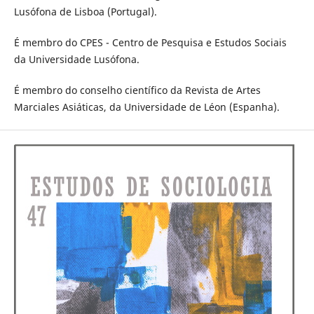
Lusófona de Lisboa (Portugal).
É membro do CPES - Centro de Pesquisa e Estudos Sociais
da Universidade Lusófona.
É membro do conselho científico da Revista de Artes
Marciales Asiáticas, da Universidade de Léon (Espanha).