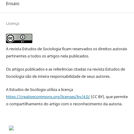
Ensaio
Licença
À revista Estudos de Sociologia ficam reservados os direitos autorais
pertinentes a todos os artigos nela publicados.
Os artigos publicados e as referências citadas na revista Estudos de
Sociologia são de inteira responsabilidade de seus autores.
A Estudos de Socilogia utiliza a licença
https://creativecommons.org/licenses/by/4.0/
(CC BY), que permite
o compartilhamento do artigo com o reconhecimento da autoria.