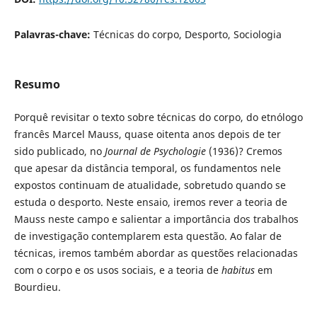
Palavras-chave:
Técnicas do corpo, Desporto, Sociologia
Resumo
Porquê revisitar o texto sobre técnicas do corpo, do etnólogo
francês Marcel Mauss, quase oitenta anos depois de ter
sido publicado, no
Journal de Psychologie
(1936)? Cremos
que apesar da distância temporal, os fundamentos nele
expostos continuam de atualidade, sobretudo quando se
estuda o desporto. Neste ensaio, iremos rever a teoria de
Mauss neste campo e salientar a importância dos trabalhos
de investigação contemplarem esta questão. Ao falar de
técnicas, iremos também abordar as questões relacionadas
com o corpo e os usos sociais, e a teoria de
habitus
em
Bourdieu.