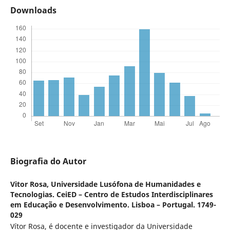
Downloads
Biografia do Autor
Vitor Rosa,
Universidade Lusófona de Humanidades e
Tecnologias. CeiED – Centro de Estudos Interdisciplinares
em Educação e Desenvolvimento. Lisboa – Portugal. 1749-
029
Vítor Rosa, é docente e investigador da Universidade