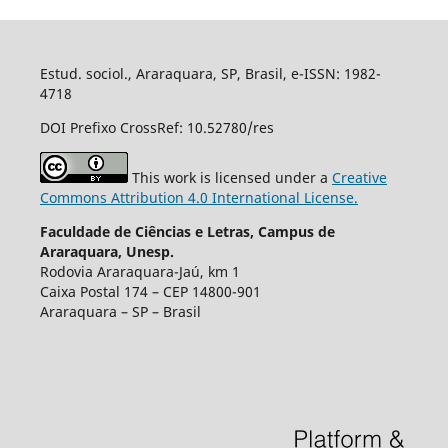
Estud. sociol., Araraquara, SP, Brasil, e-ISSN: 1982-
4718
DOI Prefixo CrossRef: 10.52780/res
This work is licensed under a
Creative
Commons Attribution 4.0 International License.
Faculdade de Ciências e Letras, Campus de
Araraquara, Unesp.
Rodovia Araraquara-Jaú, km 1
Caixa Postal 174 – CEP 14800-901
Araraquara – SP – Brasil