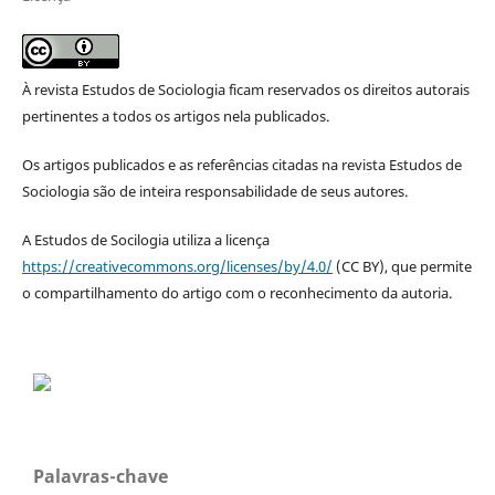
À revista Estudos de Sociologia ficam reservados os direitos autorais
pertinentes a todos os artigos nela publicados.
Os artigos publicados e as referências citadas na revista Estudos de
Sociologia são de inteira responsabilidade de seus autores.
A Estudos de Socilogia utiliza a licença
https://creativecommons.org/licenses/by/4.0/
(CC BY), que permite
o compartilhamento do artigo com o reconhecimento da autoria.
Palavras-chave