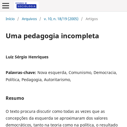
Início
/
Arquivos
/
v. 10, n. 18/19 (2005)
/
Artigos
Uma pedagogia incompleta
Luiz Sérgio Henriques
Palavras-chave:
Nova esquerda, Comunismo, Democracia,
Política, Pedagogia, Autoritarismo,
Resumo
O texto procura discutir como todas as vezes que as
concepções da esquerda se aproximaram dos valores
democráticos, tanto na teoria como na política, o resultado