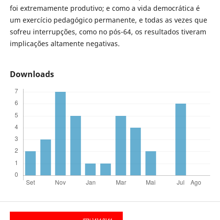
foi extremamente produtivo; e como a vida democrática é
um exercício pedagógico permanente, e todas as vezes que
sofreu interrupções, como no pós-64, os resultados tiveram
implicações altamente negativas.
Downloads