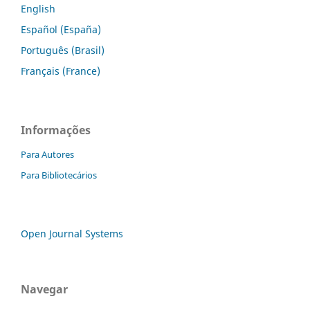
English
Español (España)
Português (Brasil)
Français (France)
Informações
Para Autores
Para Bibliotecários
Open Journal Systems
Navegar