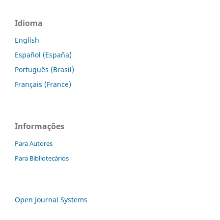
Idioma
English
Español (España)
Português (Brasil)
Français (France)
Informações
Para Autores
Para Bibliotecários
Open Journal Systems