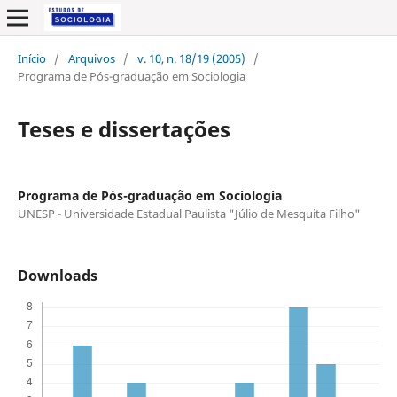
Início
/
Arquivos
/
v. 10, n. 18/19 (2005)
/
Programa de Pós-graduação em Sociologia
Teses e dissertações
Programa de Pós-graduação em Sociologia
UNESP - Universidade Estadual Paulista "Júlio de Mesquita Filho"
Downloads