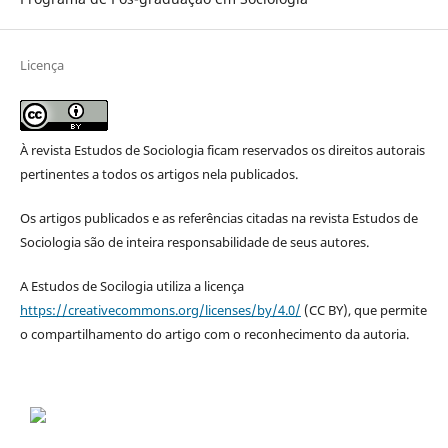
Licença
À revista Estudos de Sociologia ficam reservados os direitos autorais
pertinentes a todos os artigos nela publicados.
Os artigos publicados e as referências citadas na revista Estudos de
Sociologia são de inteira responsabilidade de seus autores.
A Estudos de Socilogia utiliza a licença
https://creativecommons.org/licenses/by/4.0/
(CC BY), que permite
o compartilhamento do artigo com o reconhecimento da autoria.