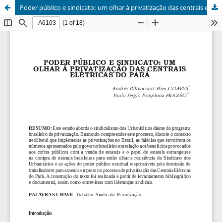
Poder público e sindicato: um olhar à privatização das centrais elétricas do Pará