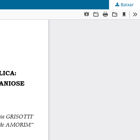
Baixar