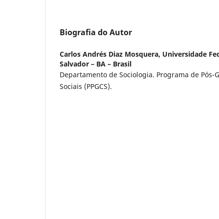
Biografia do Autor
Carlos Andrés Diaz Mosquera,
Universidade Fed
Salvador – BA – Brasil
Departamento de Sociologia. Programa de Pós-
Sociais (PPGCS).