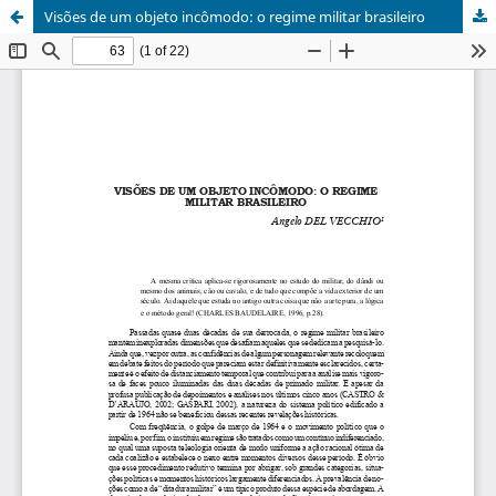
Visões de um objeto incômodo: o regime militar brasileiro