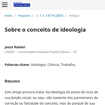
Início
/
Arquivos
/
v. 7, n. 13/14 (2003)
/
Artigos
Sobre o conceito de ideologia
Jesus Ranieri
UNESP – Universidade Estadual Paulista/Bauru – SP
Palavras-chave:
Ideologia, Ciência, Trabalho,
Resumo
Este artigo procura tratar da ideologia do ponto de vista de
sua
função
social, ou seja, não somente dos pormenores da
correção ou falsidade do conceito, mas do porquê de sua