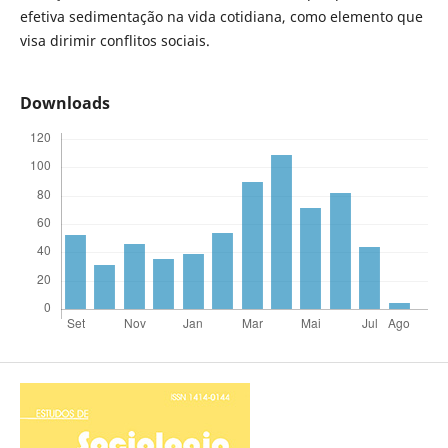
efetiva sedimentação na vida cotidiana, como elemento que
visa dirimir conflitos sociais.
Downloads