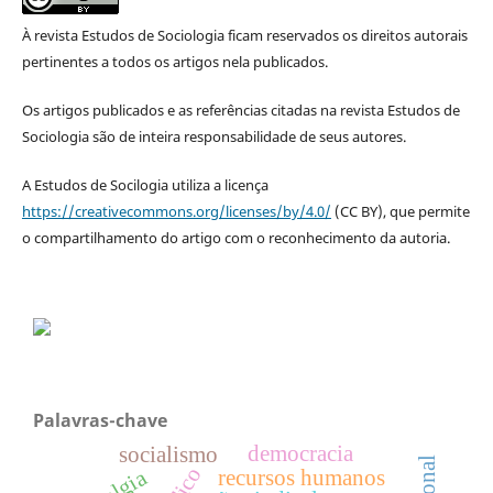
À revista Estudos de Sociologia ficam reservados os direitos autorais
pertinentes a todos os artigos nela publicados.
Os artigos publicados e as referências citadas na revista Estudos de
Sociologia são de inteira responsabilidade de seus autores.
A Estudos de Socilogia utiliza a licença
https://creativecommons.org/licenses/by/4.0/
(CC BY), que permite
o compartilhamento do artigo com o reconhecimento da autoria.
Palavras-chave
democracia
socialismo
recursos humanos