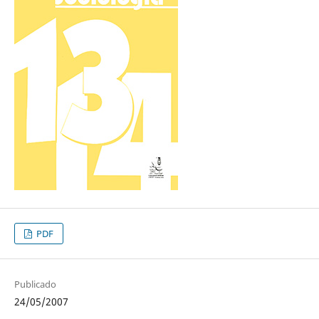
PDF
Publicado
24/05/2007