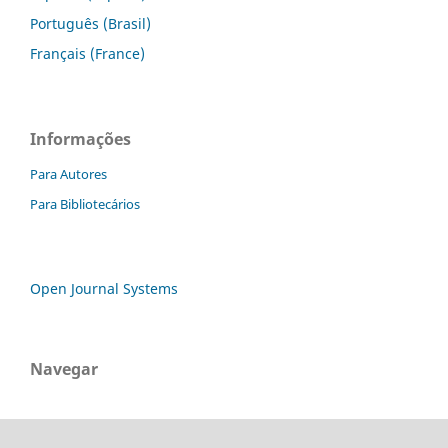
Português (Brasil)
Français (France)
Informações
Para Autores
Para Bibliotecários
Open Journal Systems
Navegar