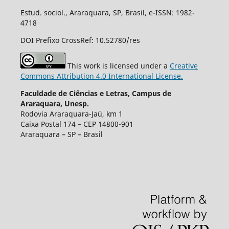
Estud. sociol., Araraquara, SP, Brasil, e-ISSN: 1982-
4718
DOI Prefixo CrossRef: 10.52780/res
This work is licensed under a
Creative
Commons Attribution 4.0 International License.
Faculdade de Ciências e Letras, Campus de
Araraquara, Unesp.
Rodovia Araraquara-Jaú, km 1
Caixa Postal 174 – CEP 14800-901
Araraquara – SP – Brasil