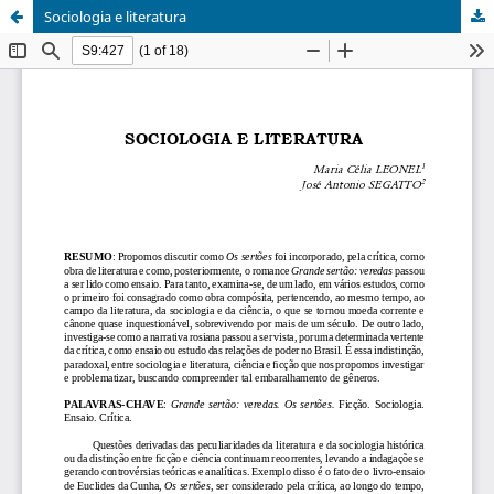
Sociologia e literatura