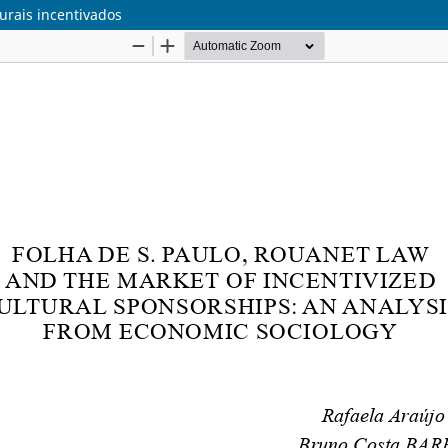
turais incentivados