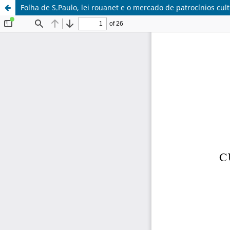
Folha de S.Paulo, lei rouanet e o mercado de patrocínios cul