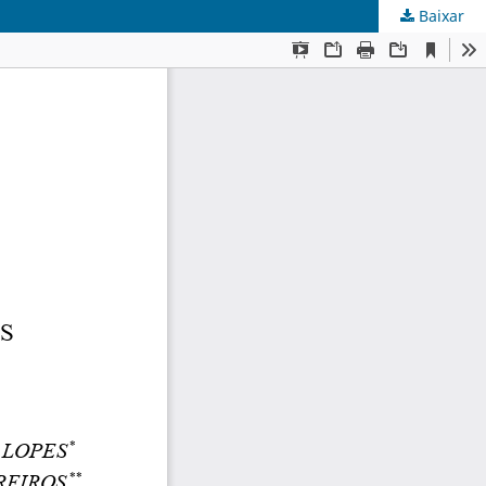
Baixar