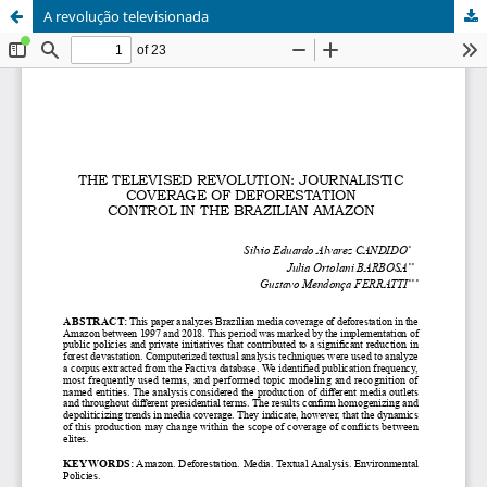
A revolução televisionada