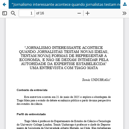
“Jornalismo interessante acontece quando jornalistas testam novas ideias, tentam novas formas de representar a economia, e não se deixam intimidar pela autoridade da expertise estabelecida” uma entrevista com Tiago Mata