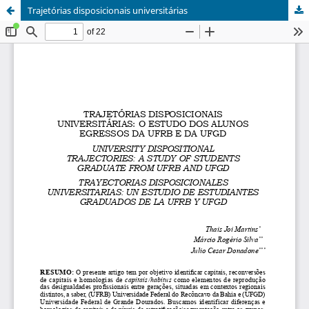
Trajetórias disposicionais universitárias