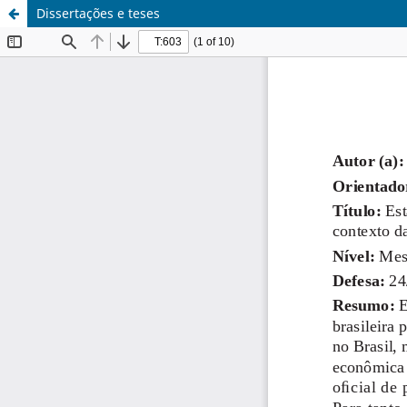
Dissertações e teses