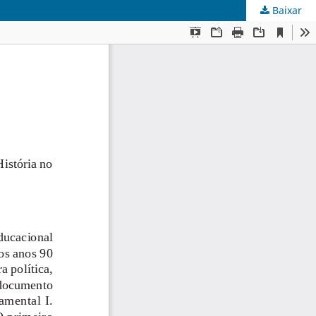
Baixar