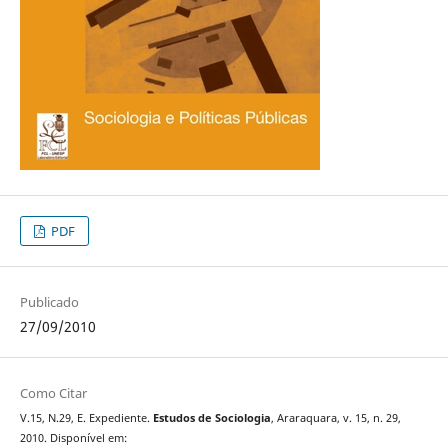
PDF
Publicado
27/09/2010
Como Citar
V.15, N.29, E. Expediente.
Estudos de Sociologia
, Araraquara, v. 15, n. 29,
2010. Disponível em: