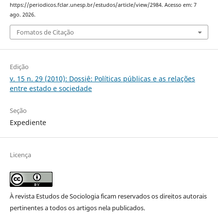
https://periodicos.fclar.unesp.br/estudos/article/view/2984. Acesso em: 7
ago. 2026.
Fomatos de Citação
Edição
v. 15 n. 29 (2010): Dossiê: Políticas públicas e as relações
entre estado e sociedade
Seção
Expediente
Licença
À revista Estudos de Sociologia ficam reservados os direitos autorais
pertinentes a todos os artigos nela publicados.