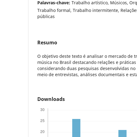
Palavras-chave:
Trabalho artístico, Músicos, Or
Trabalho formal, Trabalho intermitente, Relações
públicas
Resumo
O objetivo deste texto é analisar o mercado de 
música no Brasil destacando relações e práticas
considerando duas pesquisas desenvolvidas no 
meio de entrevistas, análises documentais e esta
Downloads