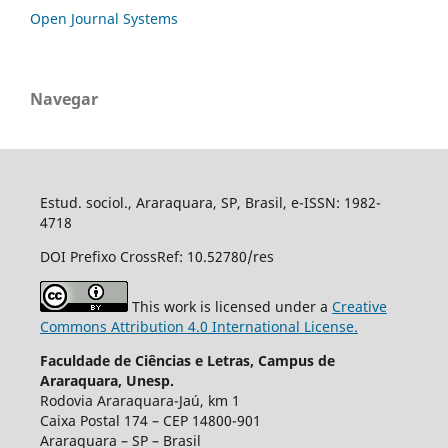
Open Journal Systems
Navegar
Estud. sociol., Araraquara, SP, Brasil, e-ISSN: 1982-
4718
DOI Prefixo CrossRef: 10.52780/res
This work is licensed under a
Creative
Commons Attribution 4.0 International License.
Faculdade de Ciências e Letras, Campus de
Araraquara, Unesp.
Rodovia Araraquara-Jaú, km 1
Caixa Postal 174 – CEP 14800-901
Araraquara – SP – Brasil