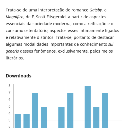
Trata-se de uma interpretação do romance
Gatsby, o
Magnífico
, de F. Scott Fitsgerald, a partir de aspectos
essenciais da sociedade moderna, como a reificação e o
consumo ostentatório, aspectos esses intimamente ligados
e relativamente distintos. Trata-se, portanto de destacar
algumas modalidades importantes de conhecimento
sui
generis
desses fenômenos, exclusivamente, pelos meios
literários.
Downloads