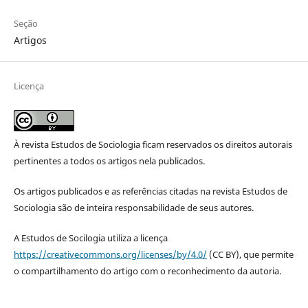
Seção
Artigos
Licença
À revista Estudos de Sociologia ficam reservados os direitos autorais
pertinentes a todos os artigos nela publicados.
Os artigos publicados e as referências citadas na revista Estudos de
Sociologia são de inteira responsabilidade de seus autores.
A Estudos de Socilogia utiliza a licença
https://creativecommons.org/licenses/by/4.0/
(CC BY), que permite
o compartilhamento do artigo com o reconhecimento da autoria.