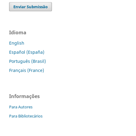
Enviar Submissão
Idioma
English
Español (España)
Português (Brasil)
Français (France)
Informações
Para Autores
Para Bibliotecários